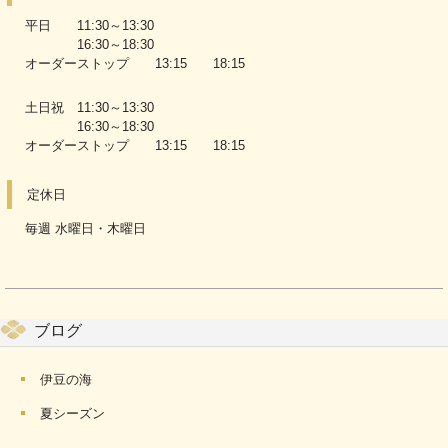
平日 11:30～13:30
16:30～18:30
オーダーストップ 13:15 18:15
土日祝 11:30～13:30
16:30～18:30
オーダーストップ 13:15 18:15
定休日
毎週 水曜日・木曜日
ブログ
伊豆の海
夏シーズン