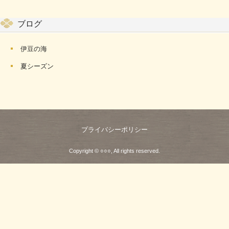
ブログ
伊豆の海
夏シーズン
プライバシーポリシー
Copyright © ○○○, All rights reserved.